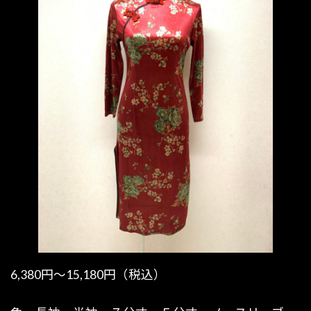
6,380円〜15,180円（税込）