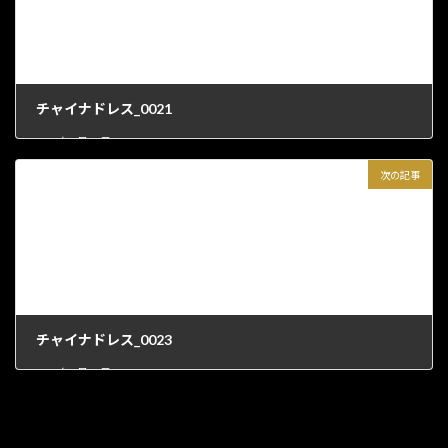
チャイナドレス_0021
2022年4月18日
次の記事
チャイナドレス_0023
2022年4月18日